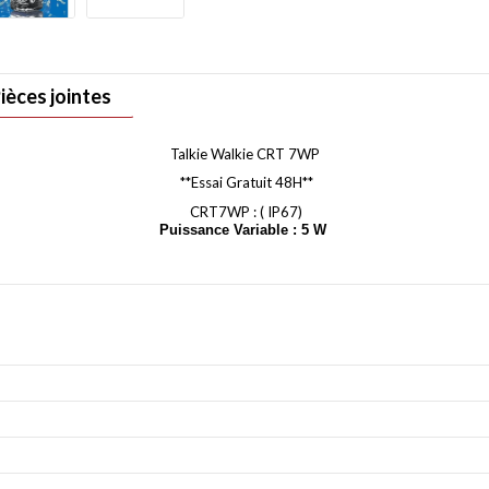
ièces jointes
Talkie Walkie CRT 7WP
**Essai Gratuit 48H**
CRT7WP : ( IP67)
Puissance Variable : 5 W