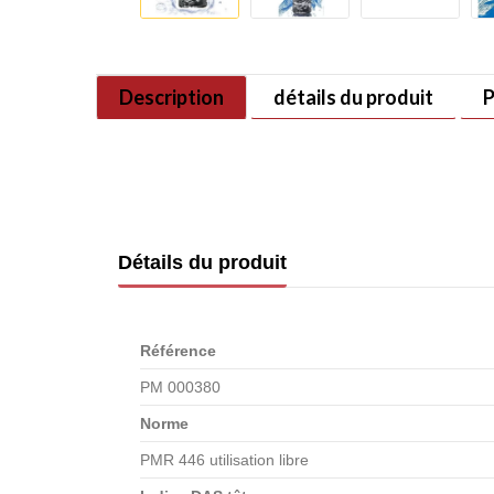
Description
détails du produit
P
Détails du produit
Référence
PM 000380
Norme
PMR 446 utilisation libre