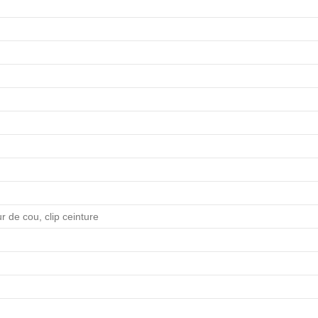
r de cou, clip ceinture