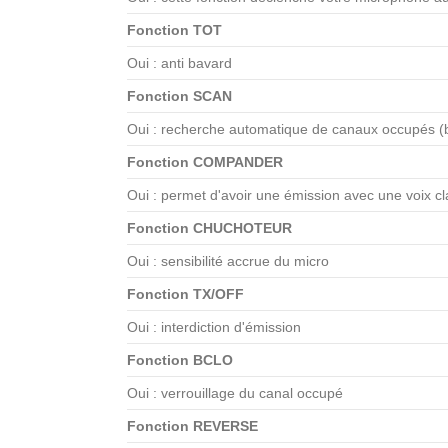
Fonction TOT
Oui : anti bavard
Fonction SCAN
Oui : recherche automatique de canaux occupés (
Fonction COMPANDER
Oui : permet d'avoir une émission avec une voix c
Fonction CHUCHOTEUR
Oui : sensibilité accrue du micro
Fonction TX/OFF
Oui : interdiction d'émission
Fonction BCLO
Oui : verrouillage du canal occupé
Fonction REVERSE