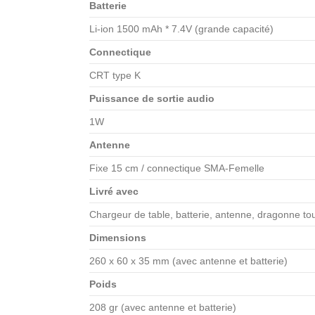
Batterie
Li-ion 1500 mAh * 7.4V (grande capacité)
Connectique
CRT type K
Puissance de sortie audio
1W
Antenne
Fixe 15 cm / connectique SMA-Femelle
Livré avec
Chargeur de table, batterie, antenne, dragonne tou
Dimensions
260 x 60 x 35 mm (avec antenne et batterie)
Poids
208 gr (avec antenne et batterie)