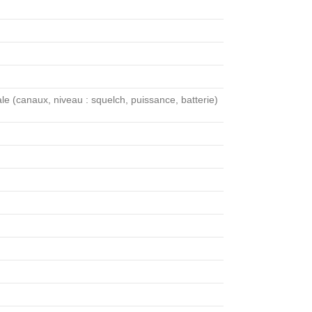
le (canaux, niveau : squelch, puissance, batterie)