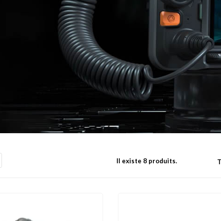
Il existe 8 produits.
T