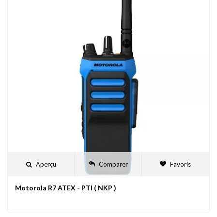
Aperçu
Comparer
Favoris
Motorola R7 ATEX - PTI ( NKP )