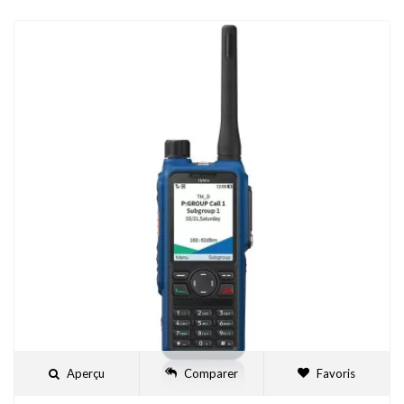
Aperçu
Comparer
Favoris