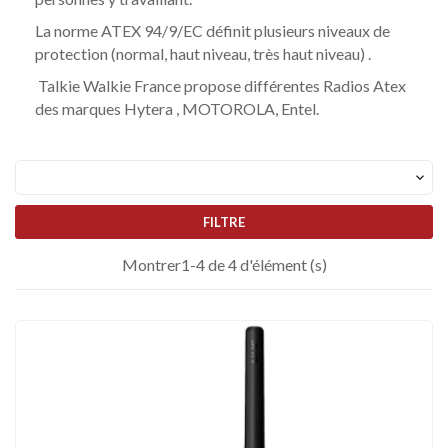
La
norme ATEX
94/9/EC définit plusieurs niveaux de
protection (normal, haut niveau, très haut niveau) .
Talkie Walkie France propose différentes Radios Atex
des marques Hytera , MOTOROLA, Entel.

FILTRE
Montrer1-4 de 4 d'élément (s)