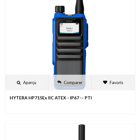
Aperçu
Comparer
Favoris
HYTERA HP715Ex IIC ATEX - IP67 -- PTI