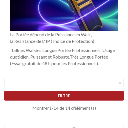
La Portée dépend de la Puissance en Watt,
la Résistance de L' IP ( Indice de Protection)
Talkies Walkies Longue Portée Professionnels. Usage
quotidien, Puissant et Robuste,Trés Longue Portée
(Essai gratuit de 48 h pour les Professionnels).

FILTRE
Montrer1-14 de 14 d'élément (s)