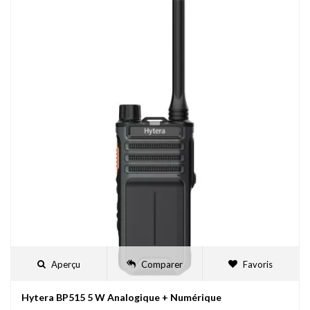
Aperçu
Comparer
Favoris
Hytera BP515 5 W Analogique + Numérique