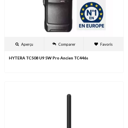
Aperçu
Comparer
Favoris
HYTERA TC508 U9 5W Pro Ancien TC446s