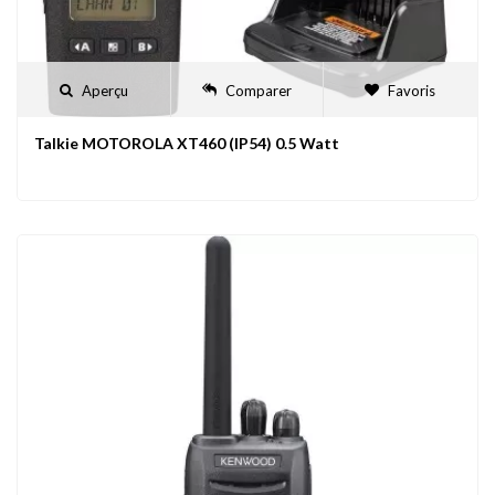
Aperçu
Comparer
Favoris
Talkie MOTOROLA XT460 (IP54) 0.5 Watt