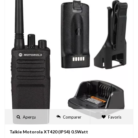
Aperçu
Comparer
Favoris
Talkie Motorola XT420 (IP54) 0.5Watt