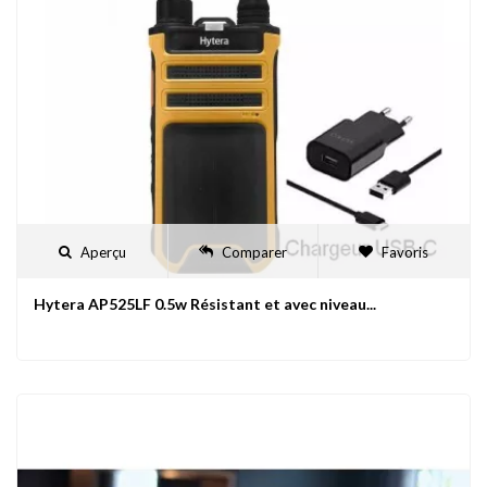
Aperçu
Comparer
Favoris
Hytera AP525LF 0.5w Résistant et avec niveau...