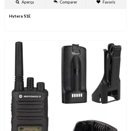
Aperçu
Comparer
Favoris
Hytera S1E