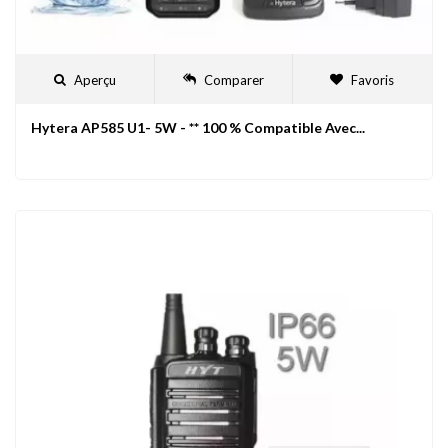
Aperçu
Comparer
Favoris
Hytera AP585 U1- 5W - ** 100 % Compatible Avec...