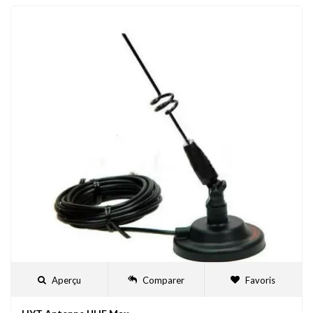
Aperçu
Comparer
Favoris