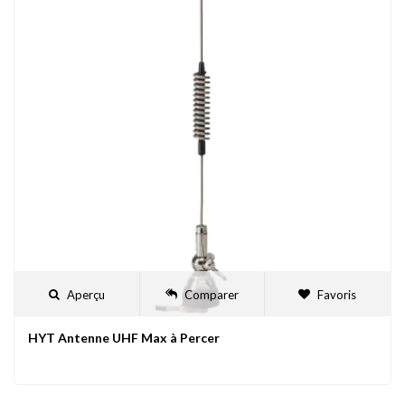
Aperçu
Comparer
Favoris
HYT Antenne UHF Max à Percer