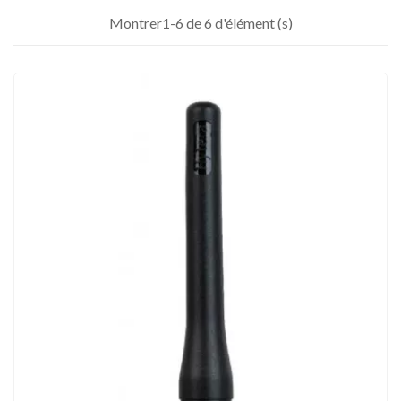
Montrer1-6 de 6 d'élément (s)