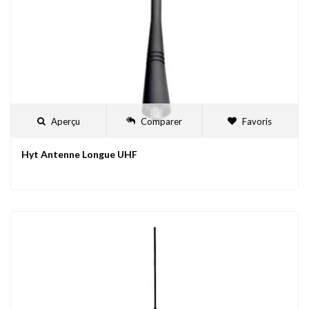
Aperçu
Comparer
Favoris
Hyt Antenne Longue UHF