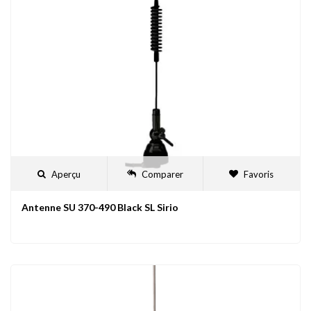
Aperçu
Comparer
Favoris
Antenne SU 370-490 Black SL Sirio