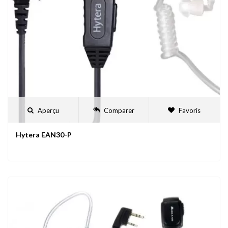
Aperçu
Comparer
Favoris
Hytera EAN30-P