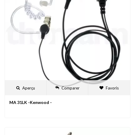
Aperçu
Comparer
Favoris
MA 31LK -Kenwood -