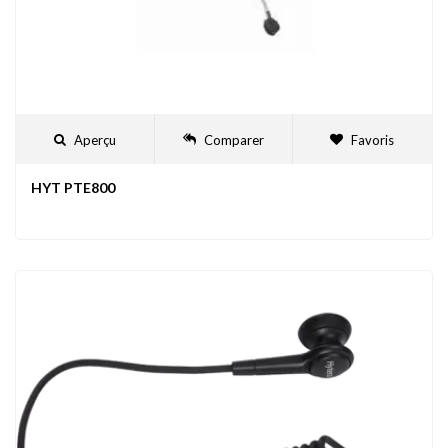
Aperçu
Comparer
Favoris
HYT PTE800