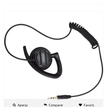
Aperçu
Comparer
Favoris