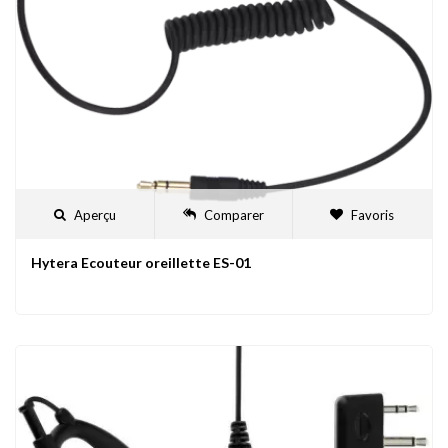
Aperçu
Comparer
Favoris
Hytera Ecouteur oreillette ES-01