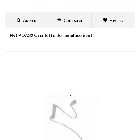
Aperçu
Comparer
Favoris
Hyt POA32 Oreillette de remplacement