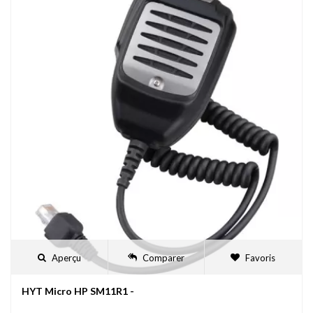
Aperçu
Comparer
Favoris
HYT Micro HP SM11R1 -