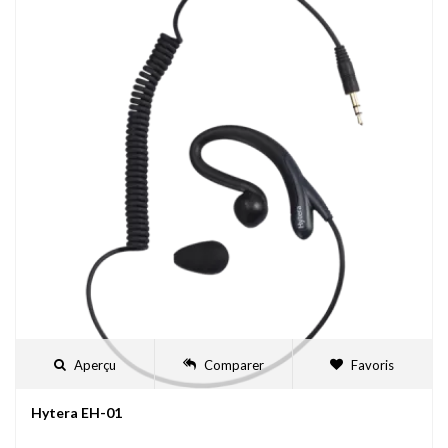
Aperçu
Comparer
Favoris
Hytera EH-01