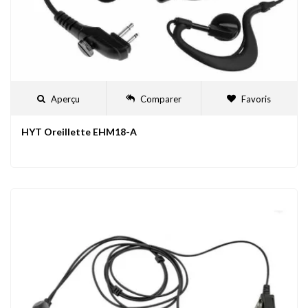
Aperçu
Comparer
Favoris
HYT Oreillette EHM18-A