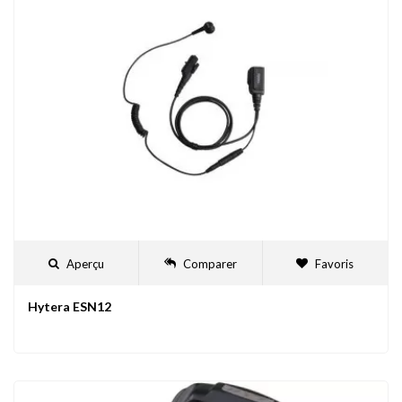
Aperçu
Comparer
Favoris
Hytera ESN12