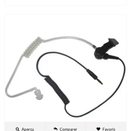
Aperçu
Comparer
Favoris