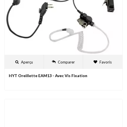
Aperçu
Comparer
Favoris
HYT Oreillette EAM13 - Avec Vis Fixation