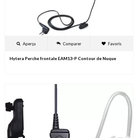
Aperçu
Comparer
Favoris
Hytera Perche frontale EAM13-P Contour de Nuque