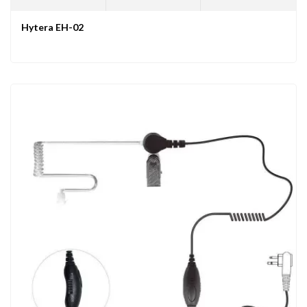
Hytera EH-02