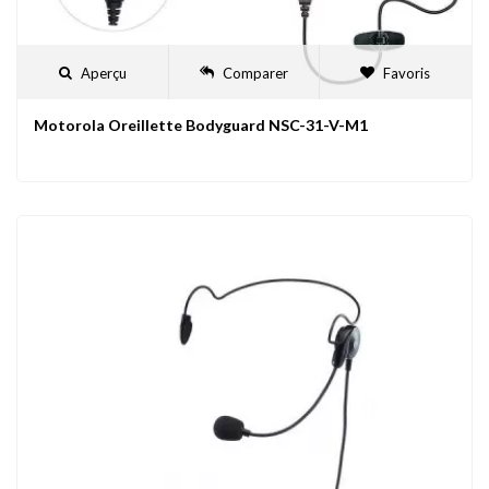
Aperçu
Comparer
Favoris
Motorola Oreillette Bodyguard NSC-31-V-M1