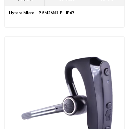
Hytera Micro HP SM26N1-P - IP67