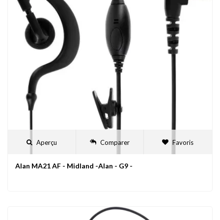
Aperçu
Comparer
Favoris
Alan MA21 AF - Midland -Alan - G9 -