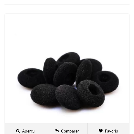
Aperçu
Comparer
Favoris