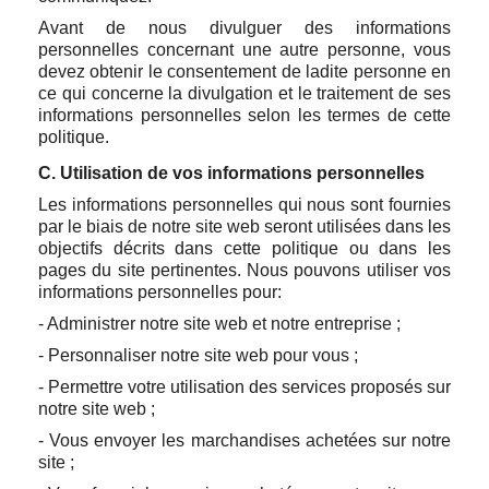
Avant de nous divulguer des informations
personnelles concernant une autre personne, vous
devez obtenir le consentement de ladite personne en
ce qui concerne la divulgation et le traitement de ses
informations personnelles selon les termes de cette
politique.
C. Utilisation de vos informations personnelles
Les informations personnelles qui nous sont fournies
par le biais de notre site web seront utilisées dans les
objectifs décrits dans cette politique ou dans les
pages du site pertinentes. Nous pouvons utiliser vos
informations personnelles pour:
- Administrer notre site web et notre entreprise ;
- Personnaliser notre site web pour vous ;
- Permettre votre utilisation des services proposés sur
notre site web ;
- Vous envoyer les marchandises achetées sur notre
site ;