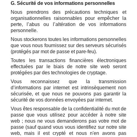
G. Sécurité de vos informations personnelles
Nous prendrons des précautions techniques et
organisationnelles raisonnables pour empêcher la
perte, l’abus ou l’altération de vos informations
personnelle.
Nous stockerons toutes les informations personnelles
que vous nous fournissez sur des serveurs sécurisés
(protégés par mot de passe et pare-feu).
Toutes les transactions financières électroniques
effectuées par le biais de notre site web seront
protégées par des technologies de cryptage.
Vous reconnaissez que la transmission
d’informations par internet est intrinsèquement non
sécurisée, et que nous ne pouvons pas garantir la
sécurité de vos données envoyées par internet.
Vous êtes responsable de la confidentialité du mot de
passe que vous utilisez pour accéder à notre site
web ; nous ne vous demanderons pas votre mot de
passe (sauf quand vous vous identifiez sur notre site
web, mais il est crypté et nous n'en avons pas