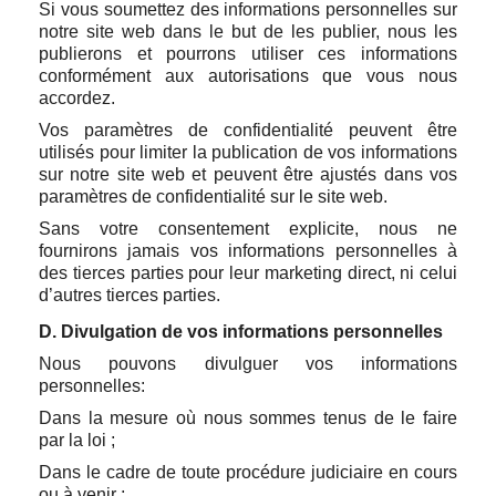
Si vous soumettez des informations personnelles sur
notre site web dans le but de les publier, nous les
publierons et pourrons utiliser ces informations
conformément aux autorisations que vous nous
accordez.
Vos paramètres de confidentialité peuvent être
utilisés pour limiter la publication de vos informations
sur notre site web et peuvent être ajustés dans vos
paramètres de confidentialité sur le site web.
Sans votre consentement explicite, nous ne
fournirons jamais vos informations personnelles à
des tierces parties pour leur marketing direct, ni celui
d’autres tierces parties.
D. Divulgation de vos informations personnelles
Nous pouvons divulguer vos informations
personnelles:
Dans la mesure où nous sommes tenus de le faire
par la loi ;
Dans le cadre de toute procédure judiciaire en cours
ou à venir ;