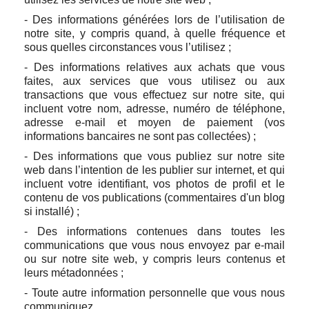
- Des informations générées lors de l’utilisation de
notre site, y compris quand, à quelle fréquence et
sous quelles circonstances vous l’utilisez ;
- Des informations relatives aux achats que vous
faites, aux services que vous utilisez ou aux
transactions que vous effectuez sur notre site, qui
incluent votre nom, adresse, numéro de téléphone,
adresse e-mail et moyen de paiement (vos
informations bancaires ne sont pas collectées) ;
- Des informations que vous publiez sur notre site
web dans l’intention de les publier sur internet, et qui
incluent votre identifiant, vos photos de profil et le
contenu de vos publications (commentaires d'un blog
si installé) ;
- Des informations contenues dans toutes les
communications que vous nous envoyez par e-mail
ou sur notre site web, y compris leurs contenus et
leurs métadonnées ;
- Toute autre information personnelle que vous nous
communiquez.