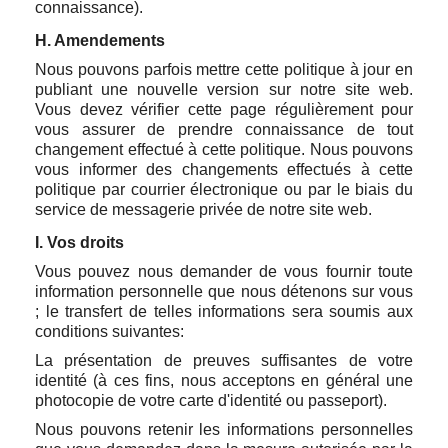
connaissance).
H. Amendements
Nous pouvons parfois mettre cette politique à jour en
publiant une nouvelle version sur notre site web.
Vous devez vérifier cette page régulièrement pour
vous assurer de prendre connaissance de tout
changement effectué à cette politique. Nous pouvons
vous informer des changements effectués à cette
politique par courrier électronique ou par le biais du
service de messagerie privée de notre site web.
I. Vos droits
Vous pouvez nous demander de vous fournir toute
information personnelle que nous détenons sur vous
; le transfert de telles informations sera soumis aux
conditions suivantes:
La présentation de preuves suffisantes de votre
identité (à ces fins, nous acceptons en général une
photocopie de votre carte d'identité ou passeport).
Nous pouvons retenir les informations personnelles