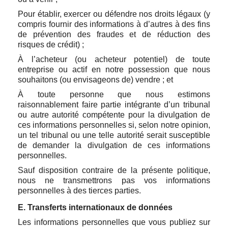
Pour établir, exercer ou défendre nos droits légaux (y
compris fournir des informations à d’autres à des fins
de prévention des fraudes et de réduction des
risques de crédit) ;
À l’acheteur (ou acheteur potentiel) de toute
entreprise ou actif en notre possession que nous
souhaitons (ou envisageons de) vendre ; et
À toute personne que nous estimons
raisonnablement faire partie intégrante d’un tribunal
ou autre autorité compétente pour la divulgation de
ces informations personnelles si, selon notre opinion,
un tel tribunal ou une telle autorité serait susceptible
de demander la divulgation de ces informations
personnelles.
Sauf disposition contraire de la présente politique,
nous ne transmettrons pas vos informations
personnelles à des tierces parties.
E. Transferts internationaux de données
Les informations personnelles que vous publiez sur