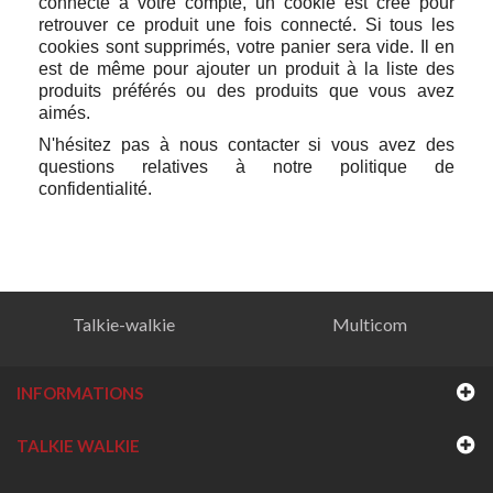
connecté à votre compte, un cookie est créé pour
retrouver ce produit une fois connecté. Si tous les
cookies sont supprimés, votre panier sera vide. Il en
est de même pour ajouter un produit à la liste des
produits préférés ou des produits que vous avez
aimés.
N'hésitez pas à nous contacter si vous avez des
questions relatives à notre politique de
confidentialité.
Talkie-walkie
Multicom
INFORMATIONS
TALKIE WALKIE