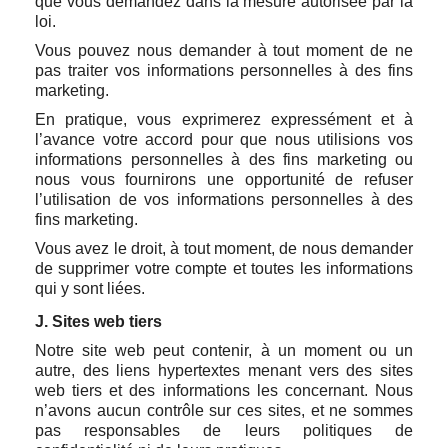
que vous demandez dans la mesure autorisée par la
loi.
Vous pouvez nous demander à tout moment de ne
pas traiter vos informations personnelles à des fins
marketing.
En pratique, vous exprimerez expressément et à
l’avance votre accord pour que nous utilisions vos
informations personnelles à des fins marketing ou
nous vous fournirons une opportunité de refuser
l’utilisation de vos informations personnelles à des
fins marketing.
Vous avez le droit, à tout moment, de nous demander
de supprimer votre compte et toutes les informations
qui y sont liées.
J. Sites web tiers
Notre site web peut contenir, à un moment ou un
autre, des liens hypertextes menant vers des sites
web tiers et des informations les concernant. Nous
n’avons aucun contrôle sur ces sites, et ne sommes
pas responsables de leurs politiques de