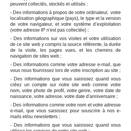
peuvent collectés, stockés et utilisés :
- Des informations à propos de votre ordinateur, votre
localisation géographique (pays), le type et la version
de votre navigateur, et votre système d’exploitation
(votre adresse IP n'est pas collectée) ;
- Des informations sur vos visites et votre utilisation
de ce site web y compris la source référente, la durée
de la visite, les pages vues, et les chemins de
navigation de sites web ;
- Des informations comme votre adresse e-mail, que
vous nous fournissez lors de votre inscription au site ;
- Des informations que vous saisissez quand vous
créez un compte sur notre site web comme votre
nom, votre photo de profil, votre genre, votre date de
naissance, votre adresse, votre date d'anniversaire ;
- Des informations comme votre nom et votre adresse
e-mail, que vous saisissez pour souscrire à nos e-
mails et/ou newsletters ;
- Des informations que vous saisissez quand vous
utilisez les services de notre site web ;