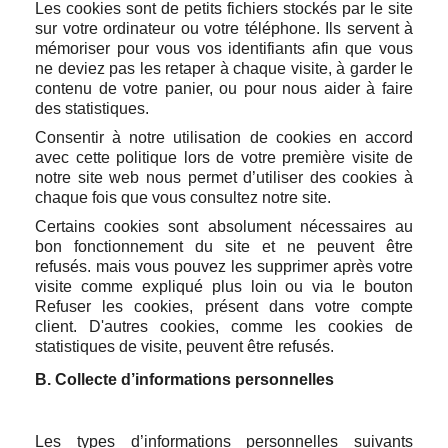
Les cookies sont de petits fichiers stockés par le site
sur votre ordinateur ou votre téléphone. Ils servent à
mémoriser pour vous vos identifiants afin que vous
ne deviez pas les retaper à chaque visite, à garder le
contenu de votre panier, ou pour nous aider à faire
des statistiques.
Consentir à notre utilisation de cookies en accord
avec cette politique lors de votre première visite de
notre site web nous permet d’utiliser des cookies à
chaque fois que vous consultez notre site.
Certains cookies sont absolument nécessaires au
bon fonctionnement du site et ne peuvent être
refusés. mais vous pouvez les supprimer après votre
visite comme expliqué plus loin ou via le bouton
Refuser les cookies, présent dans votre compte
client. D'autres cookies, comme les cookies de
statistiques de visite, peuvent être refusés.
B. Collecte d’informations personnelles
Les types d’informations personnelles suivants