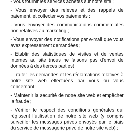
- Vous fournir les services achetés sur notre site ;
- Vous envoyer des relevés et des rappels de
paiement, et collecter vos paiements ;
- Vous envoyer des communications commerciales
non relatives au marketing ;
- Vous envoyer des notifications par e-mail que vous
avez expressément demandées ;
- Etablir des statistiques de visites et de ventes
internes au site (nous ne faisons pas d'envoi de
données à des tierces parties) ;
- Traiter les demandes et les réclamations relatives à
notre site web effectuées par vous ou vous
concernant ;
- Maintenir la sécurité de notre site web et empêcher
la fraude ;
- Vérifier le respect des conditions générales qui
régissent l’utilisation de notre site web (y compris
surveiller les messages privés envoyés par le biais
du service de messagerie privé de notre site web) ;