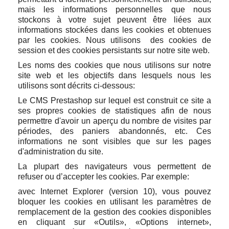
mais les informations personnelles que nous
stockons à votre sujet peuvent être liées aux
informations stockées dans les cookies et obtenues
par les cookies. Nous utilisons des cookies de
session et des cookies persistants sur notre site web.
Les noms des cookies que nous utilisons sur notre
site web et les objectifs dans lesquels nous les
utilisons sont décrits ci-dessous:
Le CMS Prestashop sur lequel est construit ce site a
ses propres cookies de statistiques afin de nous
permettre d'avoir un aperçu du nombre de visites par
périodes, des paniers abandonnés, etc. Ces
informations ne sont visibles que sur les pages
d'administration du site.
La plupart des navigateurs vous permettent de
refuser ou d’accepter les cookies. Par exemple:
avec Internet Explorer (version 10), vous pouvez
bloquer les cookies en utilisant les paramètres de
remplacement de la gestion des cookies disponibles
en cliquant sur «Outils», «Options internet»,