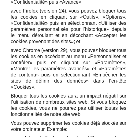
«Confidentialité» puis «Avancé»;
avec Firefox (version 24), vous pouvez bloquer tous
les cookies en cliquant sur «Outils», «Options»,
«Confidentialité» puis en sélectionnant «Utiliser des
paramètres personnalisés pour l’historique» depuis
le menu déroulant et en décochant «Accepter les
cookies provenant des sites»; et
avec Chrome (version 29), vous pouvez bloquer tous
les cookies en accédant au menu «Personnaliser et
contrôler» puis en cliquant sur «Paramètres»,
«Montrer les paramètres avancés» et «Paramètres
de contenu» puis en sélectionnant «Empêcher les
sites de définir des données» dans l’en-tête
«Cookies».
Bloquer tous les cookies aura un impact négatif sur
l’utilisation de nombreux sites web. Si vous bloquez
les cookies, vous ne pourrez pas utiliser toutes les
fonctionnalités de notre site web.
Vous pouvez supprimer les cookies déjà stockés sur
votre ordinateur. Exemple: