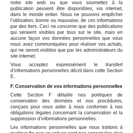
notre site web ou que vous soumettez à la
publication peuvent être disponibles, via internet,
dans le monde entier. Nous ne pouvons empêcher
l’utilisation, bonne ou mauvaise, de ces informations
par des tiers. Ceci ne concerne que des publications
qui seraient visibles par tous sur le site, mais en
aucune façon vos données personnelles que vous
nous avez communiquées pour réaliser vos achats,
qui ne seront visibles que par les administrateurs du
site internet.
Vous acceptez expressément le transfert
d’informations personnelles décrit dans cette Section
E.
F. Conservation de vos informations personnelles
Cette Section F détaille nos politiques de
conservation des données et nos procédures,
conçues pour nous aider à nous conformer à nos
obligations légales concernant la conservation et la
suppression d’informations personnelles.
Les informations personnelles que nous traitons à