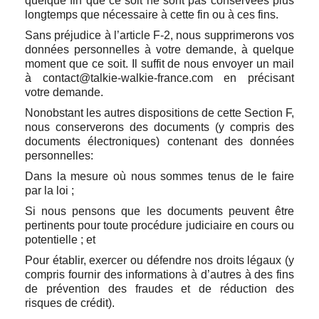
quelque fin que ce soit ne sont pas conservées plus
longtemps que nécessaire à cette fin ou à ces fins.
Sans préjudice à l’article F-2, nous supprimerons vos
données personnelles à votre demande, à quelque
moment que ce soit. Il suffit de nous envoyer un mail
à contact@talkie-walkie-france.com en précisant
votre demande.
Nonobstant les autres dispositions de cette Section F,
nous conserverons des documents (y compris des
documents électroniques) contenant des données
personnelles:
Dans la mesure où nous sommes tenus de le faire
par la loi ;
Si nous pensons que les documents peuvent être
pertinents pour toute procédure judiciaire en cours ou
potentielle ; et
Pour établir, exercer ou défendre nos droits légaux (y
compris fournir des informations à d’autres à des fins
de prévention des fraudes et de réduction des
risques de crédit).