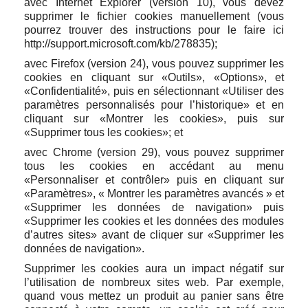
avec Internet Explorer (version 10), vous devez
supprimer le fichier cookies manuellement (vous
pourrez trouver des instructions pour le faire ici
http://support.microsoft.com/kb/278835);
avec Firefox (version 24), vous pouvez supprimer les
cookies en cliquant sur «Outils», «Options», et
«Confidentialité», puis en sélectionnant «Utiliser des
paramètres personnalisés pour l’historique» et en
cliquant sur «Montrer les cookies», puis sur
«Supprimer tous les cookies»; et
avec Chrome (version 29), vous pouvez supprimer
tous les cookies en accédant au menu
«Personnaliser et contrôler» puis en cliquant sur
«Paramètres», « Montrer les paramètres avancés » et
«Supprimer les données de navigation» puis
«Supprimer les cookies et les données des modules
d’autres sites» avant de cliquer sur «Supprimer les
données de navigation».
Supprimer les cookies aura un impact négatif sur
l’utilisation de nombreux sites web. Par exemple,
quand vous mettez un produit au panier sans être