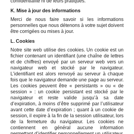
confidentialité ni de leurs pratiques.
K. Mise à jour des informations
Merci de nous faire savoir si les informations
personnelles que nous détenons à votre sujet doivent
être corrigées ou mises à jour.
L. Cookies
Notre site web utilise des cookies. Un cookie est un
fichier contenant un identifiant (une chaîne de lettres
et de chiffres) envoyé par un serveur web vers un
navigateur web et stocké par le navigateur.
L’identifiant est alors renvoyé au serveur à chaque
fois que le navigateur demande une page au serveur.
Les cookies peuvent être « persistants » ou « de
session » : un cookie persistant est stocké par le
navigateur et reste valide jusqu’à sa date
d’expiration, à moins d’être supprimé par l’utilisateur
avant cette date d’expiration ; quant à un cookie de
session, il expire à la fin de la session utilisateur, lors
de la fermeture du navigateur. Les cookies ne
contiennent en général aucune information
permettant d’identifier personnellement un utilisateur,