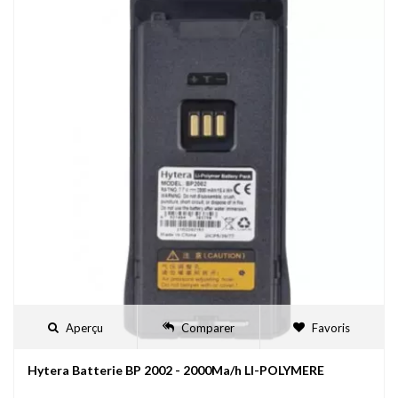
Aperçu
Comparer
Favoris
Hytera Batterie BP 2002 - 2000Ma/h LI-POLYMERE