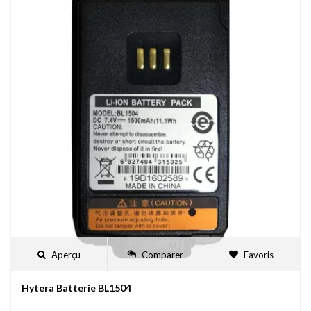
Aperçu
Comparer
Favoris
Hytera Batterie BL1504