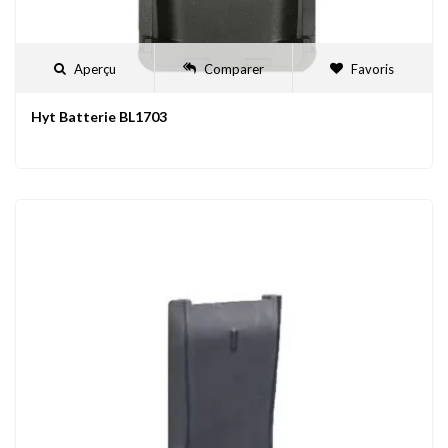
Aperçu
Comparer
Favoris
Hyt Batterie BL1703