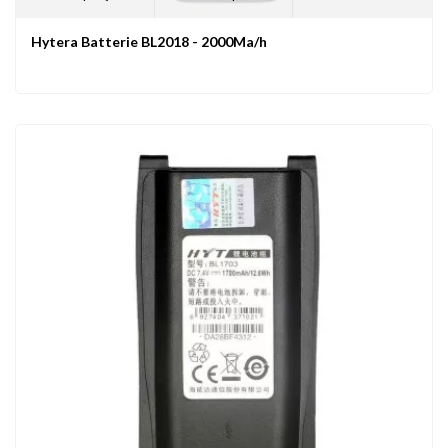
Hytera Batterie BL2018 - 2000Ma/h