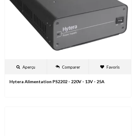
Aperçu
Comparer
Favoris
Hytera Alimentation PS2202 - 220V - 13V - 25A