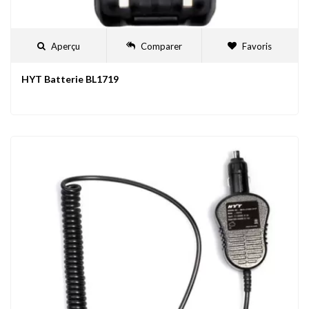
Aperçu
Comparer
Favoris
HYT Batterie BL1719