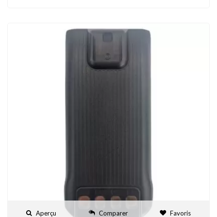
Aperçu
Comparer
Favoris