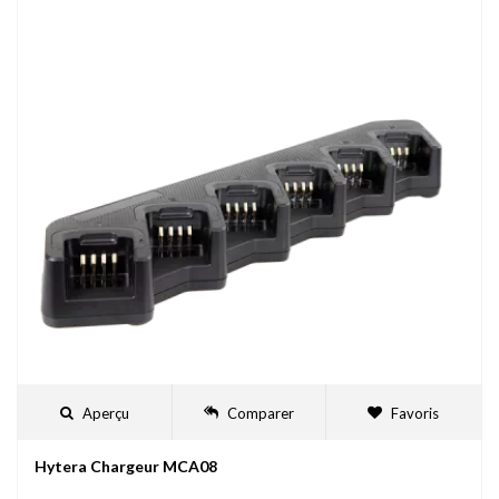
Aperçu
Comparer
Favoris
Hytera Chargeur MCA08