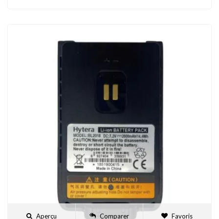
Aperçu
Comparer
Favoris