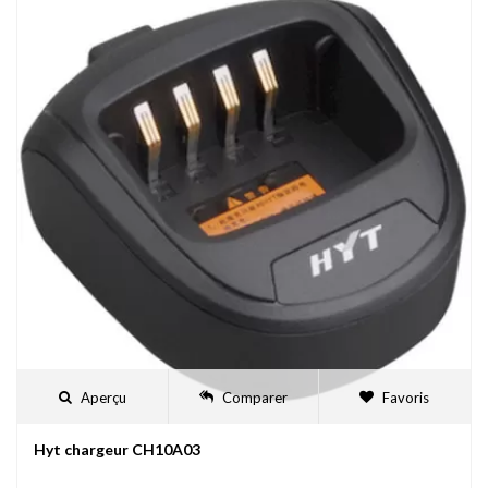
Aperçu
Comparer
Favoris
Hyt chargeur CH10A03