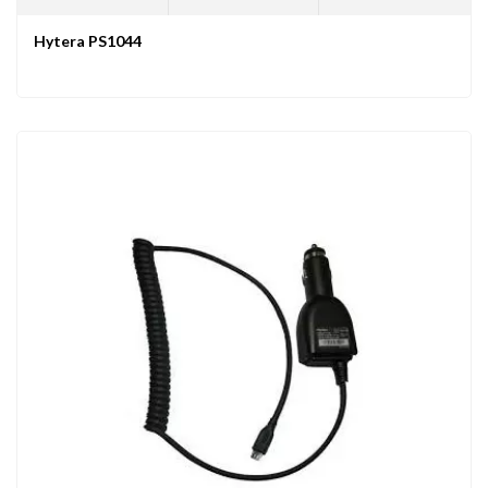
Hytera PS1044