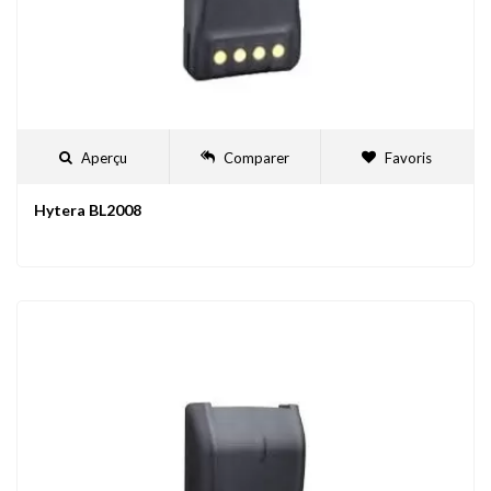
Aperçu
Comparer
Favoris
Hytera BL2008