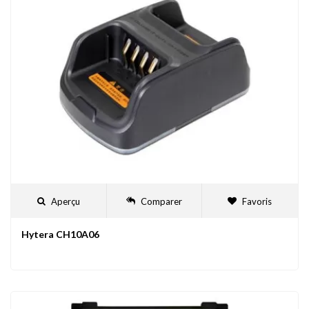
Aperçu
Comparer
Favoris
Hytera CH10A06