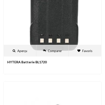
Aperçu
Comparer
Favoris
HYTERA Batterie BL1720