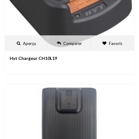
Aperçu
Comparer
Favoris
Hyt Chargeur CH10L19