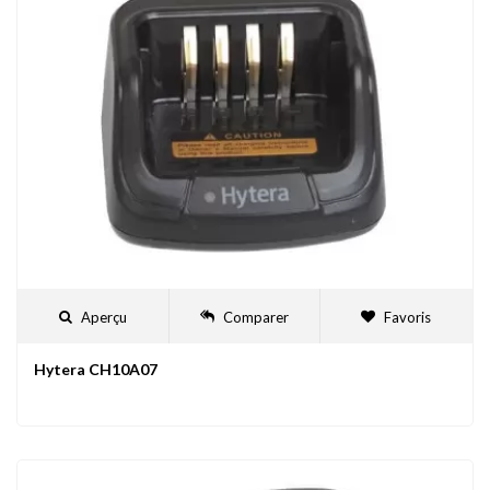
Aperçu
Comparer
Favoris
Hytera CH10A07