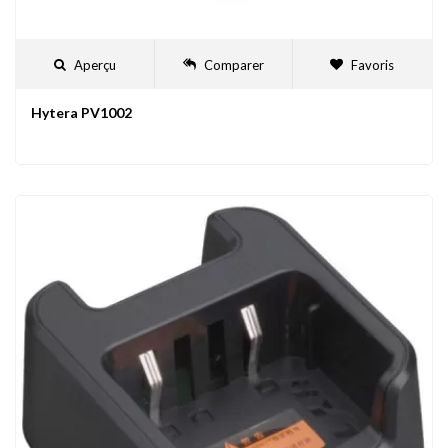
Aperçu
Comparer
Favoris
Hytera PV1002