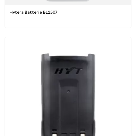
Hytera Batterie BL1507