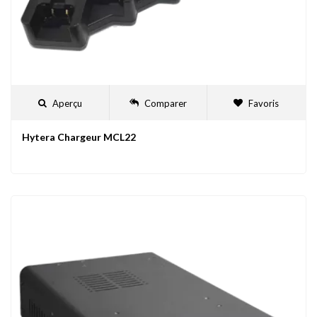
Aperçu
Comparer
Favoris
Hytera Chargeur MCL22