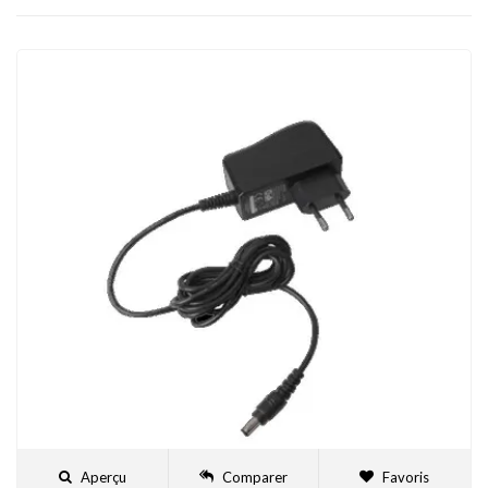
Aperçu
Comparer
Favoris