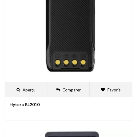
Aperçu
Comparer
Favoris
Hytera BL2010