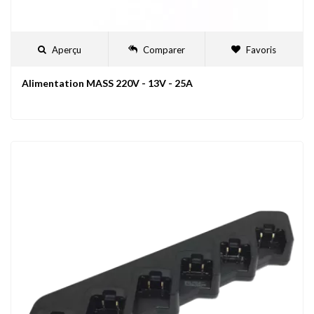
Aperçu
Comparer
Favoris
Alimentation MASS 220V - 13V - 25A