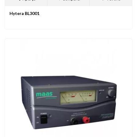
Hytera BL3001