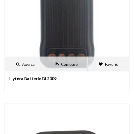
Aperçu
Comparer
Favoris
Hytera Batterie BL2009