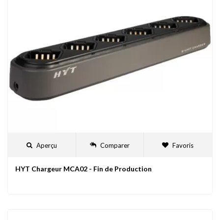
Aperçu
Comparer
Favoris
HYT Chargeur MCA02 - Fin de Production