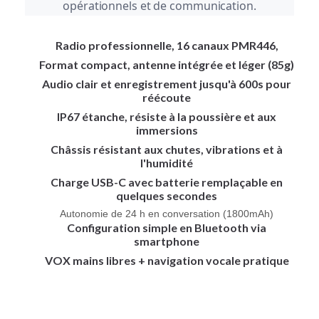
opérationnels et de communication.
Radio professionnelle, 16 canaux PMR446,
Format compact, antenne intégrée et léger (85g)
Audio clair et enregistrement jusqu'à 600s pour
réécoute
IP67 étanche, résiste à la poussière et aux
immersions
Châssis résistant aux chutes, vibrations et à
l'humidité
Charge USB-C avec batterie remplaçable en
quelques secondes
Autonomie de 24 h en conversation (1800mAh)
Configuration simple en Bluetooth via
smartphone
VOX mains libres + navigation vocale pratique