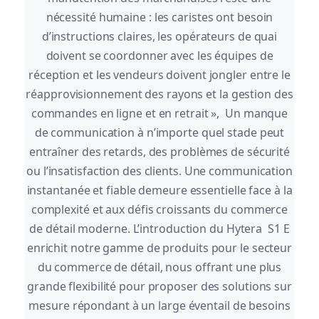
nécessité humaine : les caristes ont besoin
d’instructions claires, les opérateurs de quai
doivent se coordonner avec les équipes de
réception et les vendeurs doivent jongler entre le
réapprovisionnement des rayons et la gestion des
commandes en ligne et en retrait », Un manque
de communication à n’importe quel stade peut
entraîner des retards, des problèmes de sécurité
ou l’insatisfaction des clients. Une communication
instantanée et fiable demeure essentielle face à la
complexité et aux défis croissants du commerce
de détail moderne. L’introduction du Hytera S1 E
enrichit notre gamme de produits pour le secteur
du commerce de détail, nous offrant une plus
grande flexibilité pour proposer des solutions sur
mesure répondant à un large éventail de besoins