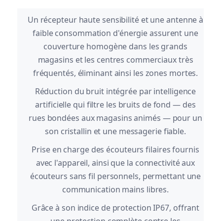
Un récepteur haute sensibilité et une antenne à
faible consommation d'énergie assurent une
couverture homogène dans les grands
magasins et les centres commerciaux très
fréquentés, éliminant ainsi les zones mortes.
Réduction du bruit intégrée par intelligence
artificielle qui filtre les bruits de fond — des
rues bondées aux magasins animés — pour un
son cristallin et une messagerie fiable.
Prise en charge des écouteurs filaires fournis
avec l'appareil, ainsi que la connectivité aux
écouteurs sans fil personnels, permettant une
communication mains libres.
Grâce à son indice de protection IP67, offrant
une protection complète contre les