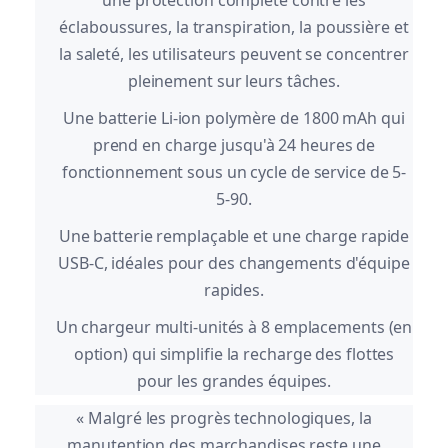
éclaboussures, la transpiration, la poussière et
la saleté, les utilisateurs peuvent se concentrer
pleinement sur leurs tâches.
Une batterie Li-ion polymère de 1800 mAh qui
prend en charge jusqu'à 24 heures de
fonctionnement sous un cycle de service de 5-
5-90.
Une batterie remplaçable et une charge rapide
USB-C, idéales pour des changements d'équipe
rapides.
Un chargeur multi-unités à 8 emplacements (en
option) qui simplifie la recharge des flottes
pour les grandes équipes.
« Malgré les progrès technologiques, la
manutention des marchandises reste une