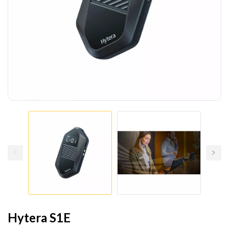
Hytera S1E