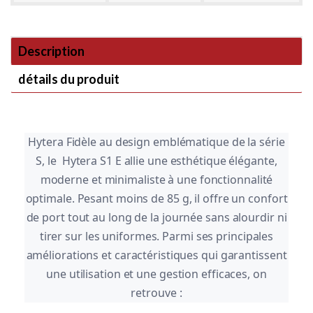
Description
détails du produit
Hytera Fidèle au design emblématique de la série
S, le Hytera S1 E allie une esthétique élégante,
moderne et minimaliste à une fonctionnalité
optimale. Pesant moins de 85 g, il offre un confort
de port tout au long de la journée sans alourdir ni
tirer sur les uniformes. Parmi ses principales
améliorations et caractéristiques qui garantissent
une utilisation et une gestion efficaces, on
retrouve :