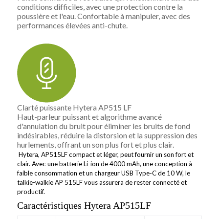
conditions difficiles, avec une protection contre la
poussière et l'eau.
Confortable à manipuler, avec des
performances élevées anti-chute.
Clarté puissante Hytera AP515 LF
Haut-parleur puissant et algorithme avancé
d'annulation du bruit pour éliminer les bruits de fond
indésirables, réduire la distorsion et la suppression des
hurlements, offrant un son plus fort et plus clair.
Hytera, AP515LF compact et léger, peut fournir un son fort et
clair. Avec une batterie Li-ion de 4000 mAh, une conception à
faible consommation et un chargeur USB Type-C de 10 W, le
talkie-walkie AP 515LF vous assurera de rester connecté et
productif.
Caractéristiques Hytera AP515LF