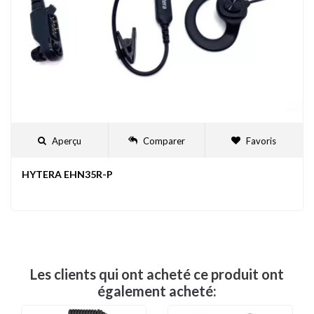
Aperçu
Comparer
Favoris
HYTERA EHN35R-P
Les clients qui ont acheté ce produit ont
également acheté: