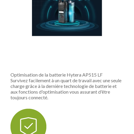
Optimisation de la batterie Hytera AP515 LF
Survivez facilement à un quart de travail avec une seule
charge grâce à la dernière technologie de batterie et
aux fonctions d'optimisation vous assurant d'être
toujours connecté.