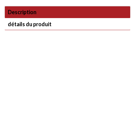
Description
détails du produit