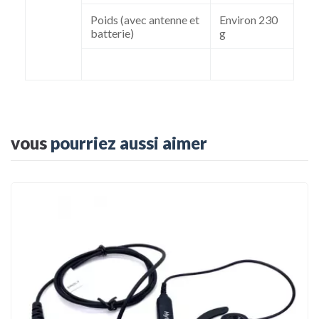
Poids (avec antenne et
Environ 230
batterie)
g
vous
pourriez aussi aimer