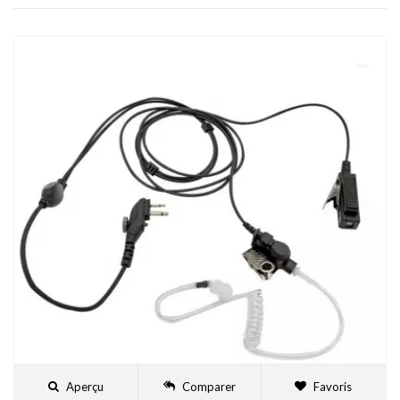
Aperçu
Comparer
Favoris