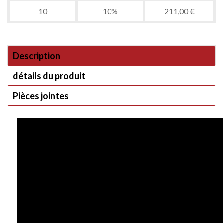
10
10%
211,00 €
Description
détails du produit
Pièces jointes