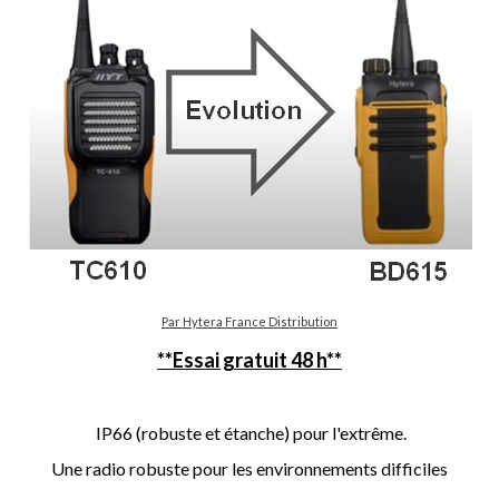
Par Hytera France Distribution
**Essai gratuit 48 h**
IP66 (robuste et étanche) pour l'extrême.
Une radio robuste pour les environnements difficiles