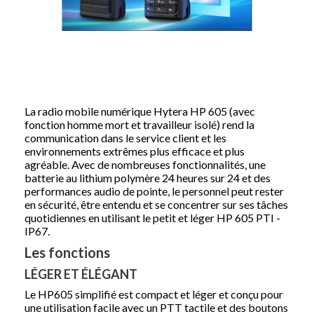
La radio mobile numérique Hytera HP 605 (avec
fonction homme mort et travailleur isolé) rend la
communication dans le service client et les
environnements extrêmes plus efficace et plus
agréable.
Avec de nombreuses fonctionnalités, une
batterie au lithium polymère 24 heures sur 24 et des
performances audio de pointe, le personnel peut rester
en sécurité, être entendu et se concentrer sur ses tâches
quotidiennes en utilisant le petit et léger HP 605 PTI -
IP67.
Les fonctions
LÉGER ET ÉLÉGANT
Le HP605 simplifié est compact et léger et conçu pour
une utilisation facile avec un PTT tactile et des boutons