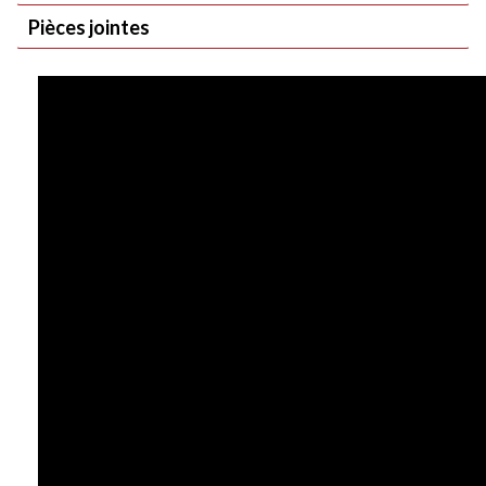
Pièces jointes