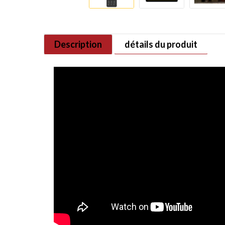
Description
détails du produit