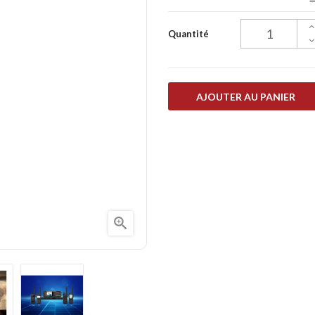
Quantité
AJOUTER AU PANIER
