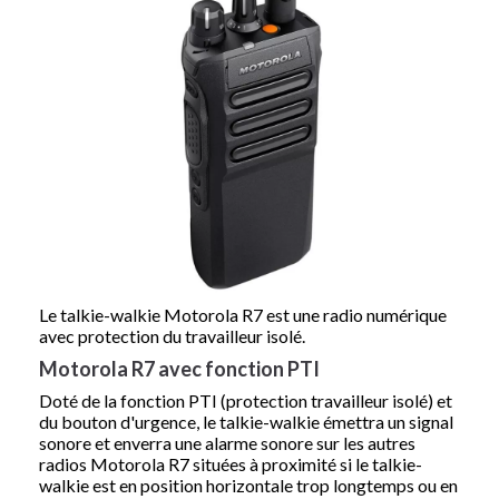
Le
talkie-walkie Motorola R7
est une r
adio numérique
avec protection du travailleur isolé.
Motorola R7 avec fonction PTI
Doté de la
fonction PTI
(protection travailleur isolé) et
du bouton d'urgence, le talkie-walkie
émettra un signal
sonore
et enverra une alarme sonore sur les autres
radios
Motorola R7
situées à proximité si le talkie-
walkie est en position horizontale trop longtemps ou en