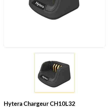
Hytera Chargeur CH10L32