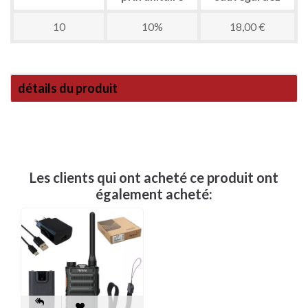
10
10%
18,00 €
détails du produit
Les clients qui ont acheté ce produit ont
également acheté: